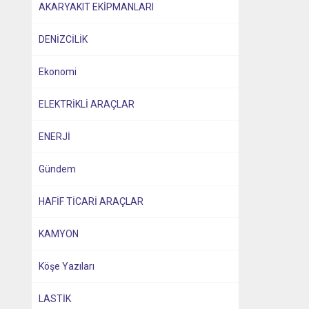
AKARYAKIT EKİPMANLARI
DENİZCİLİK
Ekonomi
ELEKTRİKLİ ARAÇLAR
ENERJİ
Gündem
HAFİF TİCARİ ARAÇLAR
KAMYON
Köşe Yazıları
LASTİK