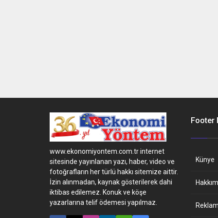
Footer
www.ekonomiyontem.com.tr internet
Künye
sitesinde yayınlanan yazı, haber, video ve
fotoğrafların her türlü hakkı sitemize aittir.
İzin alınmadan, kaynak gösterilerek dahi
Hakkım
iktibas edilemez. Konuk ve köşe
yazarlarına telif ödemesi yapılmaz.
Reklam 