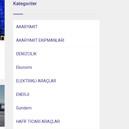
Kategoriler
AKARYAKIT
AKARYAKIT EKİPMANLARI
DENİZCİLİK
Ekonomi
ELEKTRİKLİ ARAÇLAR
ENERJİ
Gündem
HAFİF TİCARİ ARAÇLAR