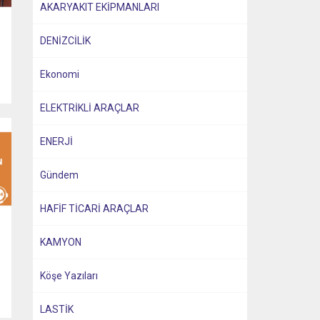
AKARYAKIT EKİPMANLARI
DENİZCİLİK
Ekonomi
ELEKTRİKLİ ARAÇLAR
ENERJİ
Gündem
HAFİF TİCARİ ARAÇLAR
KAMYON
Köşe Yazıları
LASTİK