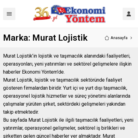
Marka:
Murat Lojistik
Anasayfa
Murat Lojistik’in lojistik ve taşımacılık alanındaki faaliyetleri,
operasyonları, yeni yatırımları ve sektörel gelişmelere ilişkin
haberler Ekonomi Yöntem’de.
Murat Lojistik, lojistik ve taşımacılık sektöründe faaliyet
gösteren firmalardan biridir. Yurt içi ve yurt dışı taşımacılık,
operasyonel lojistik hizmetler ve süreç yönetimi alanlarında
çalışmalar yürüten şirket, sektördeki gelişmeleri yakından
takip etmektedir.
Bu sayfada Murat Lojistik ile ilgili taşımacılık faaliyetleri, yeni
yatırımlar, operasyonel gelişmeler, sektörel iş birlikleri ve
şirketten gelen güncel haberler yer almaktadır. Murat