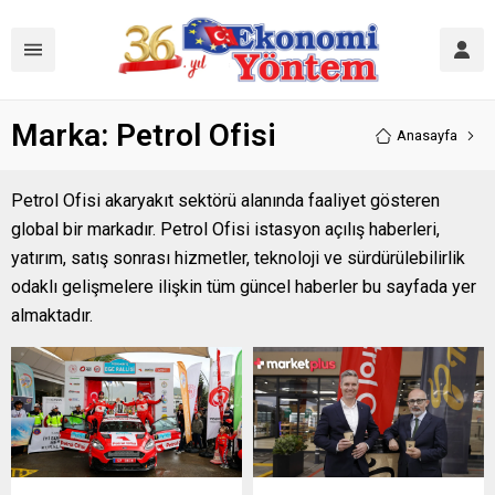
Marka:
Petrol Ofisi
Anasayfa
Petrol Ofisi akaryakıt sektörü alanında faaliyet gösteren
global bir markadır. Petrol Ofisi istasyon açılış haberleri,
yatırım, satış sonrası hizmetler, teknoloji ve sürdürülebilirlik
odaklı gelişmelere ilişkin tüm güncel haberler bu sayfada yer
almaktadır.