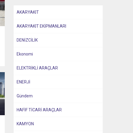
AKARYAKIT
AKARYAKIT EKİPMANLARI
DENİZCİLİK
Ekonomi
ELEKTRİKLİ ARAÇLAR
ENERJİ
Gündem
HAFİF TİCARİ ARAÇLAR
KAMYON