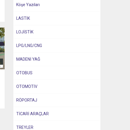
Köşe Yazıları
LASTİK
LOJİSTİK
LPG/LNG/CNG
MADENİ YAĞ
OTOBUS
OTOMOTİV
RÖPORTAJ
TİCARİ ARAÇLAR
TREYLER