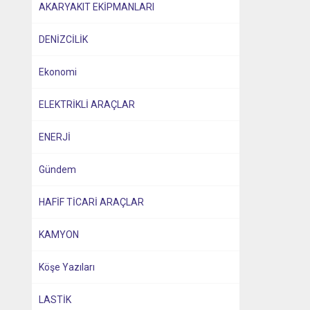
AKARYAKIT EKİPMANLARI
DENİZCİLİK
Ekonomi
ELEKTRİKLİ ARAÇLAR
ENERJİ
Gündem
HAFİF TİCARİ ARAÇLAR
KAMYON
Köşe Yazıları
LASTİK