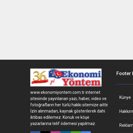
Footer
www.ekonomiyontem.com.tr internet
Künye
sitesinde yayınlanan yazı, haber, video ve
fotoğrafların her türlü hakkı sitemize aittir.
İzin alınmadan, kaynak gösterilerek dahi
Hakkım
iktibas edilemez. Konuk ve köşe
yazarlarına telif ödemesi yapılmaz.
Reklam 