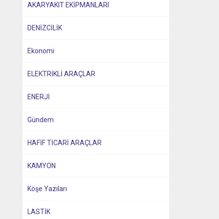
AKARYAKIT EKİPMANLARI
DENİZCİLİK
Ekonomi
ELEKTRİKLİ ARAÇLAR
ENERJİ
Gündem
HAFİF TİCARİ ARAÇLAR
KAMYON
Köşe Yazıları
LASTİK