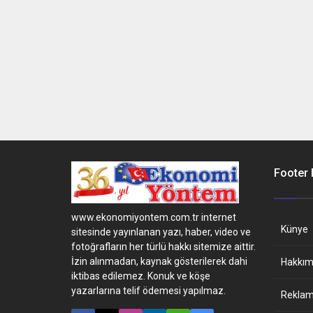
Footer
www.ekonomiyontem.com.tr internet
Künye
sitesinde yayınlanan yazı, haber, video ve
fotoğrafların her türlü hakkı sitemize aittir.
İzin alınmadan, kaynak gösterilerek dahi
Hakkım
iktibas edilemez. Konuk ve köşe
yazarlarına telif ödemesi yapılmaz.
Reklam 