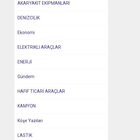
AKARYAKIT EKİPMANLARI
DENİZCİLİK
Ekonomi
ELEKTRİKLİ ARAÇLAR
ENERJİ
Gündem
HAFİF TİCARİ ARAÇLAR
KAMYON
Köşe Yazıları
LASTİK