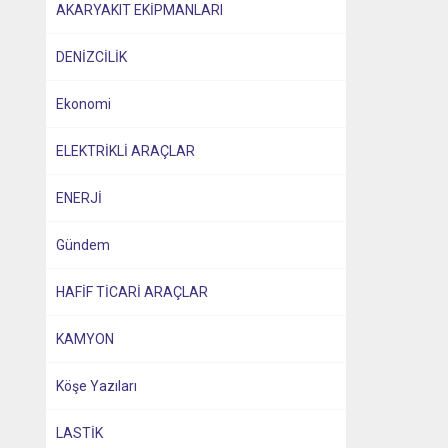
AKARYAKIT EKİPMANLARI
DENİZCİLİK
Ekonomi
ELEKTRİKLİ ARAÇLAR
ENERJİ
Gündem
HAFİF TİCARİ ARAÇLAR
KAMYON
Köşe Yazıları
LASTİK