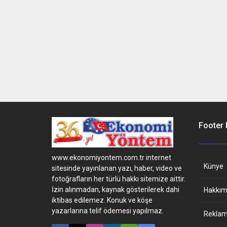
Footer
www.ekonomiyontem.com.tr internet
Künye
sitesinde yayınlanan yazı, haber, video ve
fotoğrafların her türlü hakkı sitemize aittir.
İzin alınmadan, kaynak gösterilerek dahi
Hakkım
iktibas edilemez. Konuk ve köşe
yazarlarına telif ödemesi yapılmaz.
Reklam 