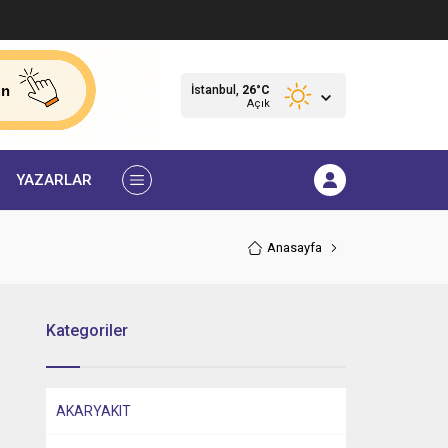
İstanbul,
26
°C
Açık
YAZARLAR
Anasayfa
Kategoriler
AKARYAKIT