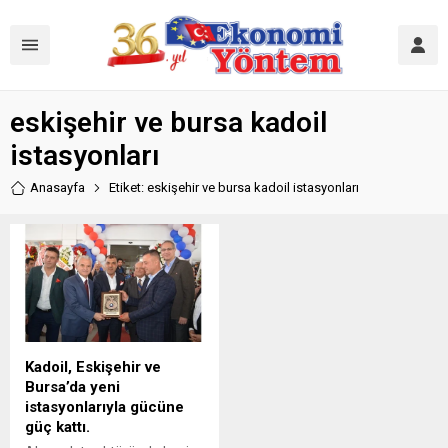
eskişehir ve bursa kadoil
istasyonları
Anasayfa
Etiket: eskişehir ve bursa kadoil istasyonları
Kadoil, Eskişehir ve
Bursa’da yeni
istasyonlarıyla gücüne
güç kattı.