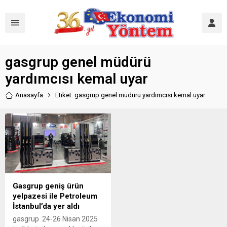
gasgrup genel müdürü
yardımcısı kemal uyar
Anasayfa
Etiket: gasgrup genel müdürü yardımcısı kemal uyar
Gasgrup geniş ürün
yelpazesi ile Petroleum
İstanbul’da yer aldı
gasgrup 24-26 Nisan 2025