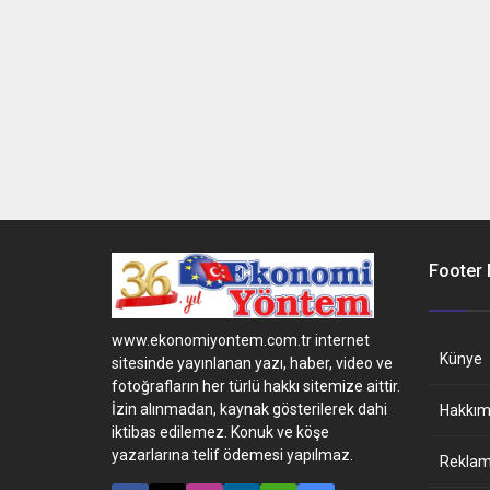
Footer
www.ekonomiyontem.com.tr internet
Künye
sitesinde yayınlanan yazı, haber, video ve
fotoğrafların her türlü hakkı sitemize aittir.
İzin alınmadan, kaynak gösterilerek dahi
Hakkım
iktibas edilemez. Konuk ve köşe
yazarlarına telif ödemesi yapılmaz.
Reklam 