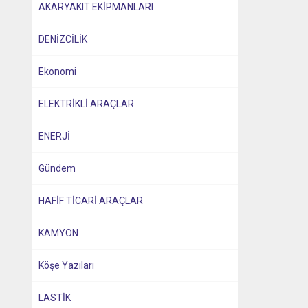
AKARYAKIT EKİPMANLARI
DENİZCİLİK
Ekonomi
ELEKTRİKLİ ARAÇLAR
ENERJİ
Gündem
HAFİF TİCARİ ARAÇLAR
KAMYON
Köşe Yazıları
LASTİK