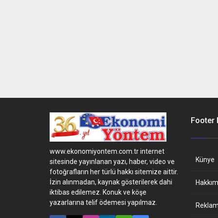
Footer
www.ekonomiyontem.com.tr internet
Künye
sitesinde yayınlanan yazı, haber, video ve
fotoğrafların her türlü hakkı sitemize aittir.
İzin alınmadan, kaynak gösterilerek dahi
Hakkım
iktibas edilemez. Konuk ve köşe
yazarlarına telif ödemesi yapılmaz.
Reklam 