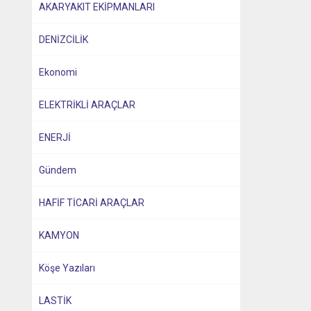
AKARYAKIT EKİPMANLARI
DENİZCİLİK
Ekonomi
ELEKTRİKLİ ARAÇLAR
ENERJİ
Gündem
HAFİF TİCARİ ARAÇLAR
KAMYON
Köşe Yazıları
LASTİK