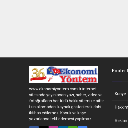
Footer
www.ekonomiyontem.com.tr internet
Künye
sitesinde yayınlanan yazı, haber, video ve
fotoğrafların her türlü hakkı sitemize aittir.
İzin alınmadan, kaynak gösterilerek dahi
Hakkım
iktibas edilemez. Konuk ve köşe
yazarlarına telif ödemesi yapılmaz.
Reklam 