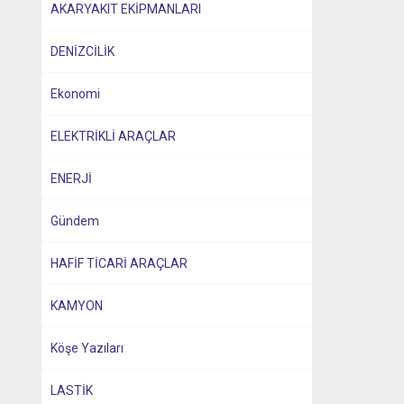
AKARYAKIT EKİPMANLARI
DENİZCİLİK
Ekonomi
ELEKTRİKLİ ARAÇLAR
ENERJİ
Gündem
HAFİF TİCARİ ARAÇLAR
KAMYON
Köşe Yazıları
LASTİK