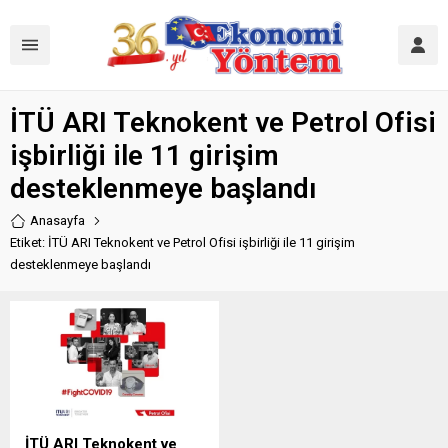
İTÜ ARI Teknokent ve Petrol Ofisi
işbirliği ile 11 girişim
desteklenmeye başlandı
Anasayfa
Etiket: İTÜ ARI Teknokent ve Petrol Ofisi işbirliği ile 11 girişim
desteklenmeye başlandı
İTÜ ARI Teknokent ve