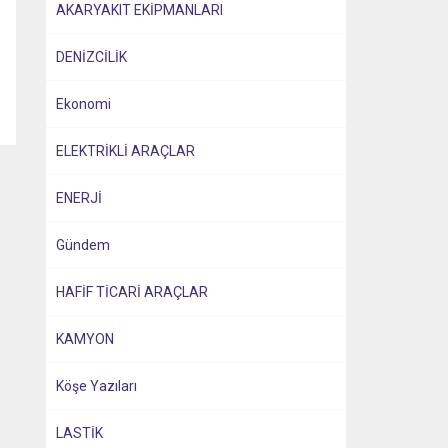
AKARYAKIT EKİPMANLARI
DENİZCİLİK
Ekonomi
ELEKTRİKLİ ARAÇLAR
ENERJİ
Gündem
HAFİF TİCARİ ARAÇLAR
KAMYON
Köşe Yazıları
LASTİK