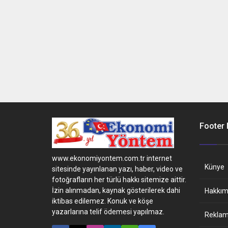
Footer
www.ekonomiyontem.com.tr internet
Künye
sitesinde yayınlanan yazı, haber, video ve
fotoğrafların her türlü hakkı sitemize aittir.
İzin alınmadan, kaynak gösterilerek dahi
Hakkım
iktibas edilemez. Konuk ve köşe
yazarlarına telif ödemesi yapılmaz.
Reklam 