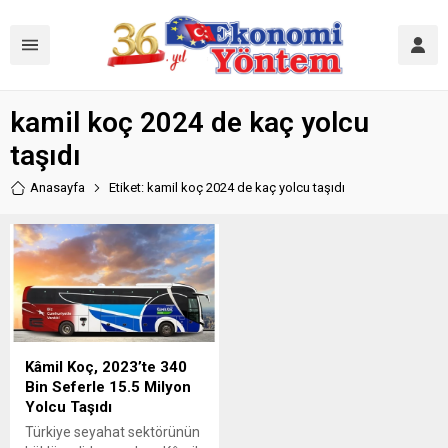
kamil koç 2024 de kaç yolcu
taşıdı
Anasayfa
Etiket: kamil koç 2024 de kaç yolcu taşıdı
Kâmil Koç, 2023’te 340
Bin Seferle 15.5 Milyon
Yolcu Taşıdı
Türkiye seyahat sektörünün