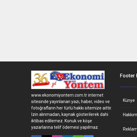
Footer
www.ekonomiyontem.com.tr internet
Künye
sitesinde yayınlanan yazı, haber, video ve
fotoğrafların her türlü hakkı sitemize aittir.
İzin alınmadan, kaynak gösterilerek dahi
Hakkım
iktibas edilemez. Konuk ve köşe
yazarlarına telif ödemesi yapılmaz.
Reklam 