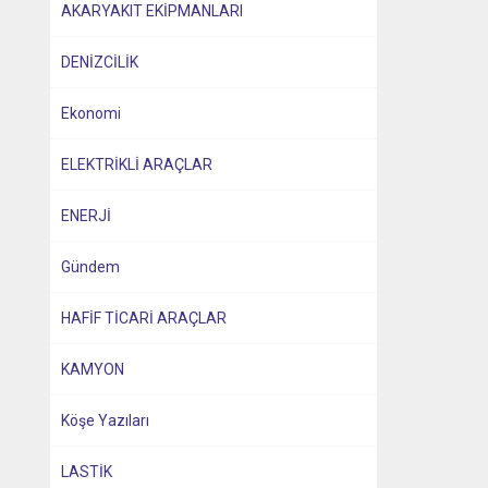
AKARYAKIT EKİPMANLARI
DENİZCİLİK
Ekonomi
ELEKTRİKLİ ARAÇLAR
ENERJİ
Gündem
HAFİF TİCARİ ARAÇLAR
KAMYON
Köşe Yazıları
LASTİK