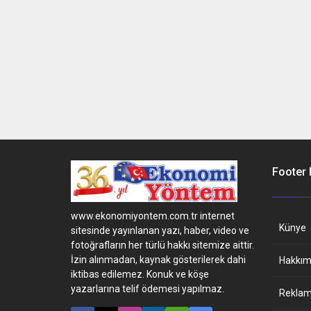
Footer
www.ekonomiyontem.com.tr internet
Künye
sitesinde yayınlanan yazı, haber, video ve
fotoğrafların her türlü hakkı sitemize aittir.
İzin alınmadan, kaynak gösterilerek dahi
Hakkım
iktibas edilemez. Konuk ve köşe
yazarlarına telif ödemesi yapılmaz.
Reklam 