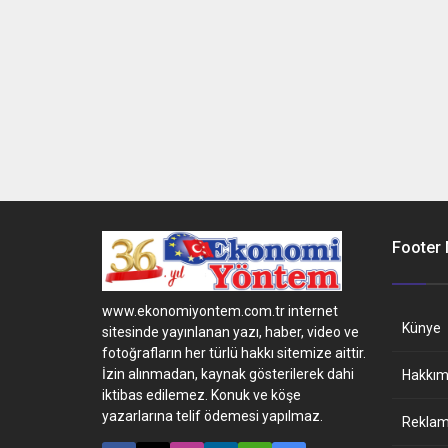
Footer
www.ekonomiyontem.com.tr internet
Künye
sitesinde yayınlanan yazı, haber, video ve
fotoğrafların her türlü hakkı sitemize aittir.
İzin alınmadan, kaynak gösterilerek dahi
Hakkım
iktibas edilemez. Konuk ve köşe
yazarlarına telif ödemesi yapılmaz.
Reklam 