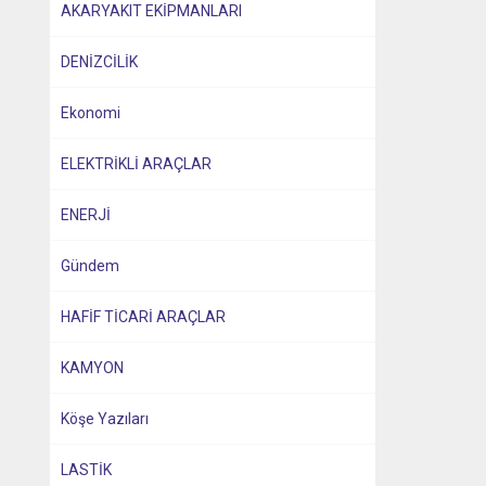
AKARYAKIT EKİPMANLARI
DENİZCİLİK
Ekonomi
ELEKTRİKLİ ARAÇLAR
ENERJİ
Gündem
HAFİF TİCARİ ARAÇLAR
KAMYON
Köşe Yazıları
LASTİK