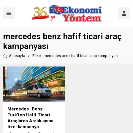
mercedes benz hafif ticari araç
kampanyası
Anasayfa
Etiket: mercedes benz hafif ticari araç kampanyası
Mercedes- Benz
Türk’ten Hafif Ticari
Araçlarda Aralık ayına
özel kampanya