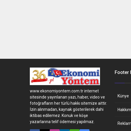
Footer
www.ekonomiyontem.com.tr internet
Künye
sitesinde yayınlanan yazı, haber, video ve
fotoğrafların her türlü hakkı sitemize aittir.
İzin alınmadan, kaynak gösterilerek dahi
Hakkım
iktibas edilemez. Konuk ve köşe
yazarlarına telif ödemesi yapılmaz.
Reklam 