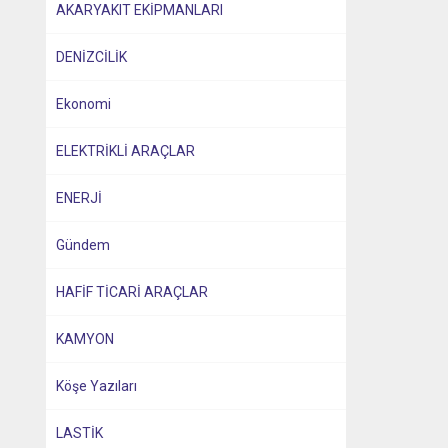
AKARYAKIT EKİPMANLARI
DENİZCİLİK
Ekonomi
ELEKTRİKLİ ARAÇLAR
ENERJİ
Gündem
HAFİF TİCARİ ARAÇLAR
KAMYON
Köşe Yazıları
LASTİK