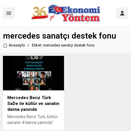
mercedes sanatçı destek fonu
Anasayfa
Etiket: mercedes sanatçı destek fonu
Mercedes Benz Türk
SaDe ile kültür ve sanatın
daima yanında
Mercedes Benz Türk, kültür-
sanatın #daima yanında”
mottosunun rehberliğinde