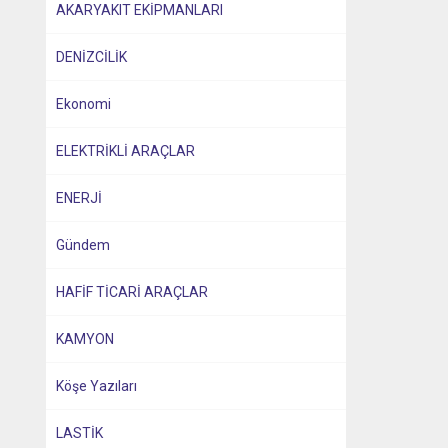
AKARYAKIT EKİPMANLARI
DENİZCİLİK
Ekonomi
ELEKTRİKLİ ARAÇLAR
ENERJİ
Gündem
HAFİF TİCARİ ARAÇLAR
KAMYON
Köşe Yazıları
LASTİK