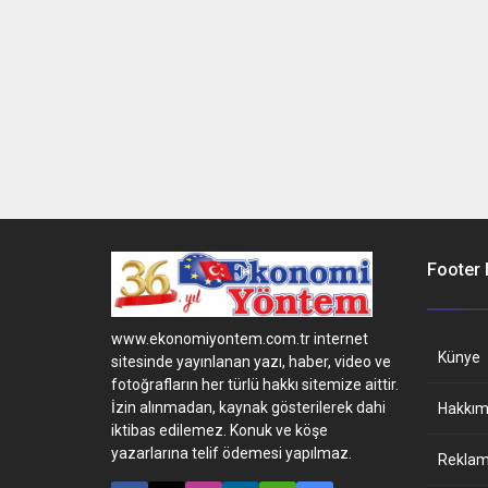
Footer
www.ekonomiyontem.com.tr internet
Künye
sitesinde yayınlanan yazı, haber, video ve
fotoğrafların her türlü hakkı sitemize aittir.
İzin alınmadan, kaynak gösterilerek dahi
Hakkım
iktibas edilemez. Konuk ve köşe
yazarlarına telif ödemesi yapılmaz.
Reklam 