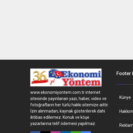
Footer
www.ekonomiyontem.com.tr internet
Künye
sitesinde yayınlanan yazı, haber, video ve
fotoğrafların her türlü hakkı sitemize aittir.
İzin alınmadan, kaynak gösterilerek dahi
Hakkım
iktibas edilemez. Konuk ve köşe
yazarlarına telif ödemesi yapılmaz.
Reklam 