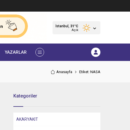
İstanbul,
31
°C
Açık
YAZARLAR
Anasayfa
Etiket: NASA
Kategoriler
AKARYAKIT