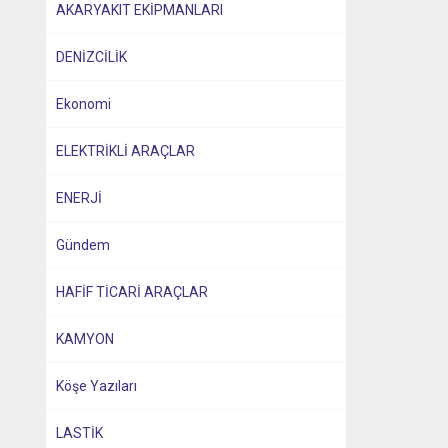
AKARYAKIT EKİPMANLARI
DENİZCİLİK
Ekonomi
ELEKTRİKLİ ARAÇLAR
ENERJİ
Gündem
HAFİF TİCARİ ARAÇLAR
KAMYON
Köşe Yazıları
LASTİK