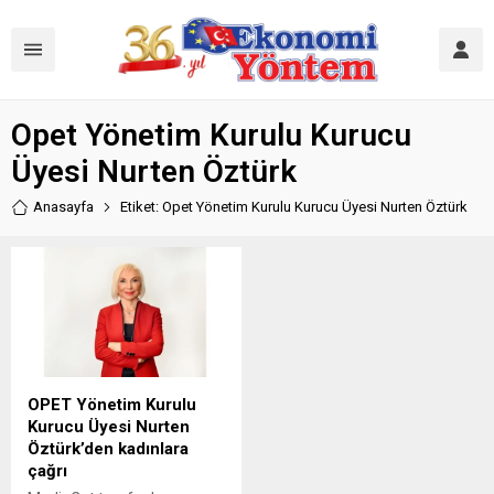
Opet Yönetim Kurulu Kurucu
Üyesi Nurten Öztürk
Anasayfa
Etiket: Opet Yönetim Kurulu Kurucu Üyesi Nurten Öztürk
OPET Yönetim Kurulu
Kurucu Üyesi Nurten
Öztürk’den kadınlara
çağrı