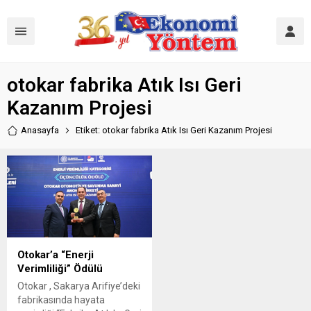
otokar fabrika Atık Isı Geri
Kazanım Projesi
Anasayfa
Etiket: otokar fabrika Atık Isı Geri Kazanım Projesi
Otokar’a “Enerji
Verimliliği” Ödülü
Otokar , Sakarya Arifiye’deki
fabrikasında hayata