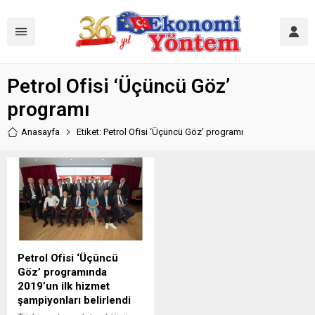
Petrol Ofisi ‘Üçüncü Göz’
programı
Anasayfa
Etiket: Petrol Ofisi ‘Üçüncü Göz’ programı
Petrol Ofisi ‘Üçüncü
Göz’ programında
2019’un ilk hizmet
şampiyonları belirlendi