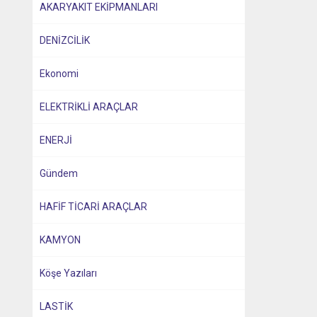
AKARYAKIT EKİPMANLARI
DENİZCİLİK
Ekonomi
ELEKTRİKLİ ARAÇLAR
ENERJİ
Gündem
HAFİF TİCARİ ARAÇLAR
KAMYON
Köşe Yazıları
LASTİK