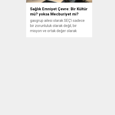
Sağlık Emniyet Çevre: Bir Kültür
mü? yoksa Mecburiyet mi?
gasgrup ailesi olarak SEÇ’i sadece
bir zorunluluk olarak değil, bir
misyon ve ortak değer olarak
görüyoruz.