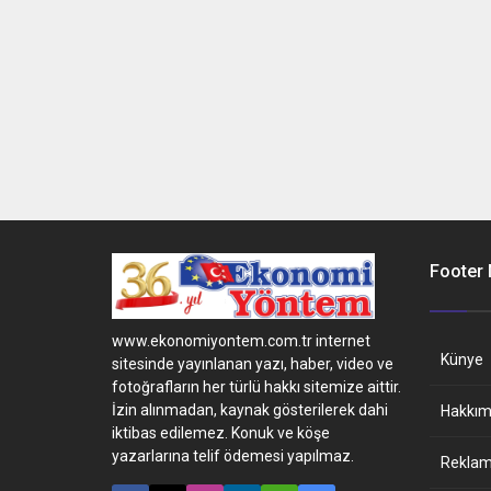
Footer
www.ekonomiyontem.com.tr internet
Künye
sitesinde yayınlanan yazı, haber, video ve
fotoğrafların her türlü hakkı sitemize aittir.
İzin alınmadan, kaynak gösterilerek dahi
Hakkım
iktibas edilemez. Konuk ve köşe
yazarlarına telif ödemesi yapılmaz.
Reklam 