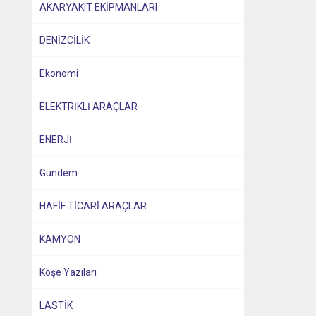
AKARYAKIT EKİPMANLARI
DENİZCİLİK
Ekonomi
ELEKTRİKLİ ARAÇLAR
ENERJİ
Gündem
HAFİF TİCARİ ARAÇLAR
KAMYON
Köşe Yazıları
LASTİK