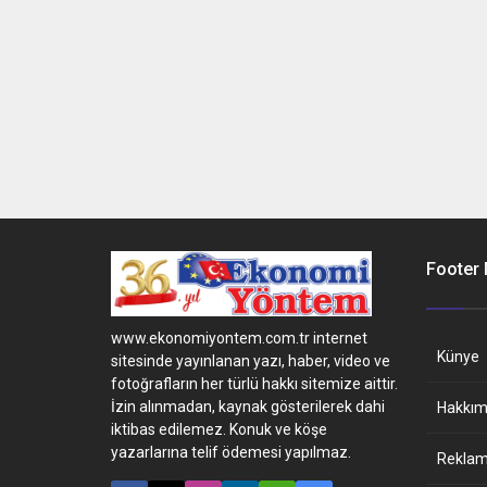
Footer
www.ekonomiyontem.com.tr internet
Künye
sitesinde yayınlanan yazı, haber, video ve
fotoğrafların her türlü hakkı sitemize aittir.
İzin alınmadan, kaynak gösterilerek dahi
Hakkım
iktibas edilemez. Konuk ve köşe
yazarlarına telif ödemesi yapılmaz.
Reklam 