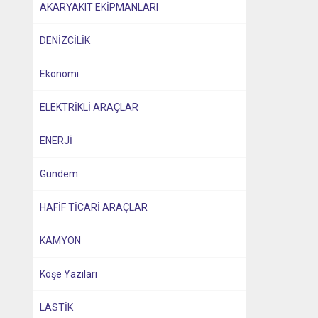
AKARYAKIT EKİPMANLARI
DENİZCİLİK
Ekonomi
ELEKTRİKLİ ARAÇLAR
ENERJİ
Gündem
HAFİF TİCARİ ARAÇLAR
KAMYON
Köşe Yazıları
LASTİK