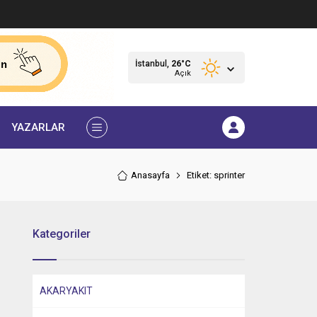
İstanbul,
26
°C
Açık
YAZARLAR
Anasayfa
Etiket: sprinter
Kategoriler
AKARYAKIT