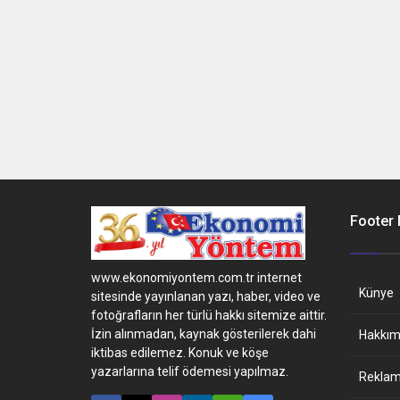
Footer
www.ekonomiyontem.com.tr internet
Künye
sitesinde yayınlanan yazı, haber, video ve
fotoğrafların her türlü hakkı sitemize aittir.
İzin alınmadan, kaynak gösterilerek dahi
Hakkım
iktibas edilemez. Konuk ve köşe
yazarlarına telif ödemesi yapılmaz.
Reklam 