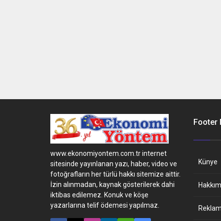
Footer
www.ekonomiyontem.com.tr internet
Künye
sitesinde yayınlanan yazı, haber, video ve
fotoğrafların her türlü hakkı sitemize aittir.
İzin alınmadan, kaynak gösterilerek dahi
Hakkım
iktibas edilemez. Konuk ve köşe
yazarlarına telif ödemesi yapılmaz.
Reklam 