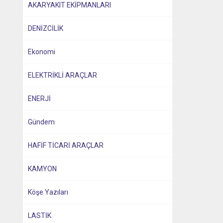
AKARYAKIT EKİPMANLARI
DENİZCİLİK
Ekonomi
ELEKTRİKLİ ARAÇLAR
ENERJİ
Gündem
HAFİF TİCARİ ARAÇLAR
KAMYON
Köşe Yazıları
LASTİK