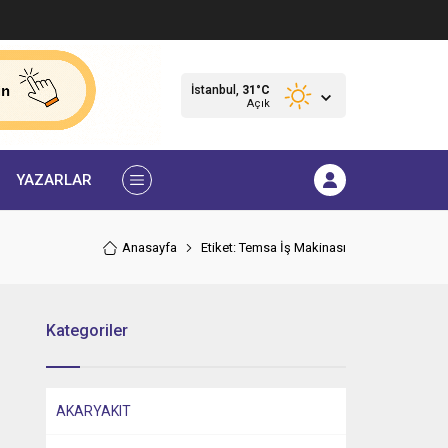
İstanbul,
31
°C
Açık
YAZARLAR
Anasayfa
Etiket: Temsa İş Makinası
Kategoriler
AKARYAKIT