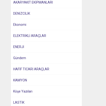
AKARYAKIT EKİPMANLARI
DENİZCİLİK
Ekonomi
ELEKTRİKLİ ARAÇLAR
ENERJİ
Gündem
HAFİF TİCARİ ARAÇLAR
KAMYON
Köşe Yazıları
LASTİK