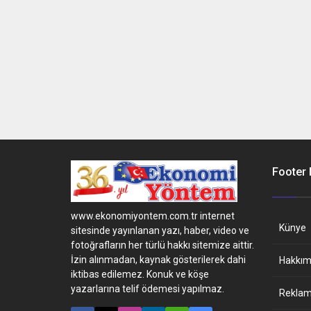
Footer
www.ekonomiyontem.com.tr internet
Künye
sitesinde yayınlanan yazı, haber, video ve
fotoğrafların her türlü hakkı sitemize aittir.
İzin alınmadan, kaynak gösterilerek dahi
Hakkım
iktibas edilemez. Konuk ve köşe
yazarlarına telif ödemesi yapılmaz.
Reklam 