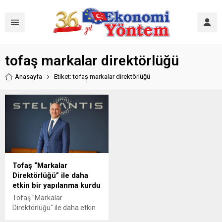
tofaş markalar direktörlüğü
Anasayfa
Etiket: tofaş markalar direktörlüğü
Tofaş “Markalar
Direktörlüğü” ile daha
etkin bir yapılanma kurdu
Tofaş "Markalar
Direktörlüğü" ile daha etkin
bir yapılanma kurdu.