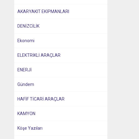
AKARYAKIT EKİPMANLARI
DENİZCİLİK
Ekonomi
ELEKTRİKLİ ARAÇLAR
ENERJİ
Gündem
HAFİF TİCARİ ARAÇLAR
KAMYON
Köşe Yazıları