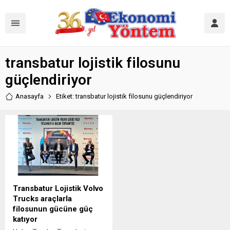
transbatur lojistik filosunu
güçlendiriyor
Anasayfa
Etiket: transbatur lojistik filosunu güçlendiriyor
Transbatur Lojistik Volvo
Trucks araçlarla
filosunun gücüne güç
katıyor