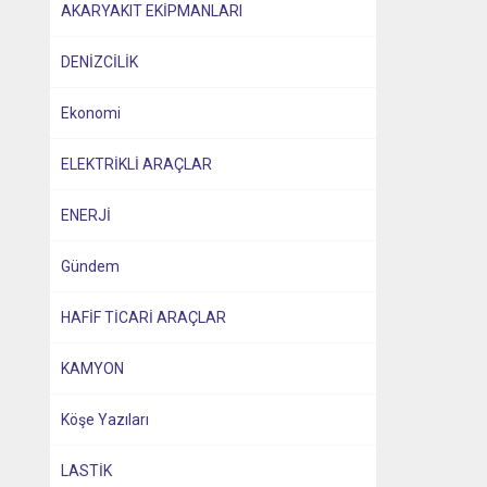
AKARYAKIT EKİPMANLARI
DENİZCİLİK
Ekonomi
ELEKTRİKLİ ARAÇLAR
ENERJİ
Gündem
HAFİF TİCARİ ARAÇLAR
KAMYON
Köşe Yazıları
LASTİK