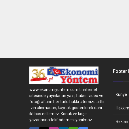
Footer
www.ekonomiyontem.com.tr internet
Künye
sitesinde yayınlanan yazı, haber, video ve
fotoğrafların her türlü hakkı sitemize aittir.
İzin alınmadan, kaynak gösterilerek dahi
Hakkım
iktibas edilemez. Konuk ve köşe
yazarlarına telif ödemesi yapılmaz.
Reklam 