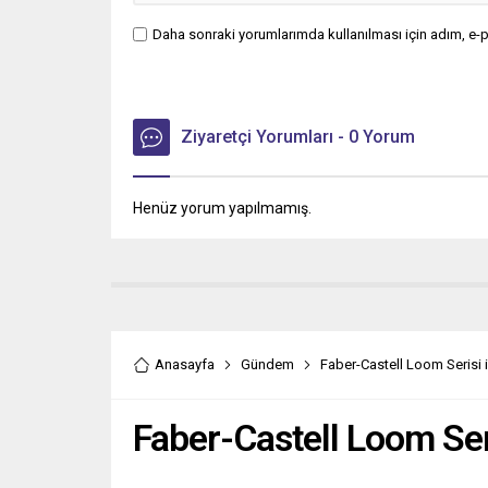
Daha sonraki yorumlarımda kullanılması için adım, e-p
Ziyaretçi Yorumları - 0 Yorum
Henüz yorum yapılmamış.
Anasayfa
Gündem
Faber-Castell Loom Serisi
Faber-Castell Loom Ser