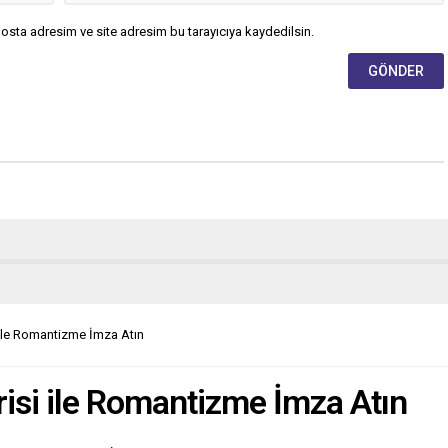
osta adresim ve site adresim bu tarayıcıya kaydedilsin.
 ile Romantizme İmza Atın
isi ile Romantizme İmza Atın