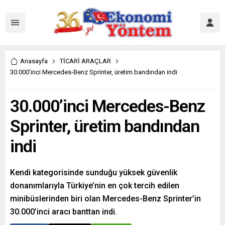
Anasayfa
TİCARİ ARAÇLAR
30.000’inci Mercedes-Benz Sprinter, üretim bandından indi
30.000’inci Mercedes-Benz
Sprinter, üretim bandından
indi
Kendi kategorisinde sunduğu yüksek güvenlik
donanımlarıyla Türkiye’nin en çok tercih edilen
minibüslerinden biri olan Mercedes-Benz Sprinter’in
30.000’inci aracı banttan indi.