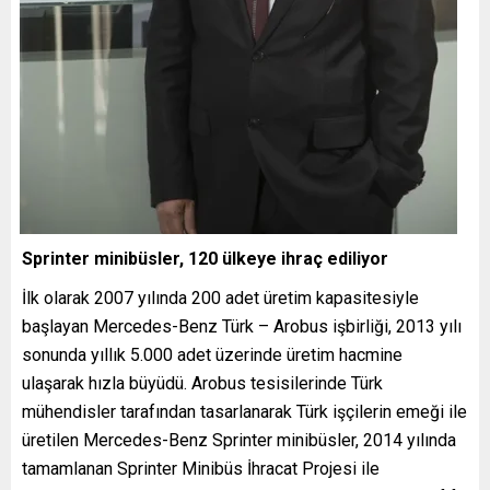
Sprinter minibüsler, 120 ülkeye ihraç ediliyor
İlk olarak 2007 yılında 200 adet üretim kapasitesiyle
başlayan Mercedes-Benz Türk – Arobus işbirliği, 2013 yılı
sonunda yıllık 5.000 adet üzerinde üretim hacmine
ulaşarak hızla büyüdü. Arobus tesisilerinde Türk
mühendisler tarafından tasarlanarak Türk işçilerin emeği ile
üretilen Mercedes-Benz Sprinter minibüsler, 2014 yılında
tamamlanan Sprinter Minibüs İhracat Projesi ile