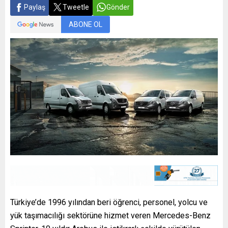
Paylaş
Tweetle
Gönder
ABONE OL
Türkiye’de 1996 yılından beri öğrenci, personel, yolcu ve
yük taşımacılığı sektörüne hizmet veren Mercedes-Benz