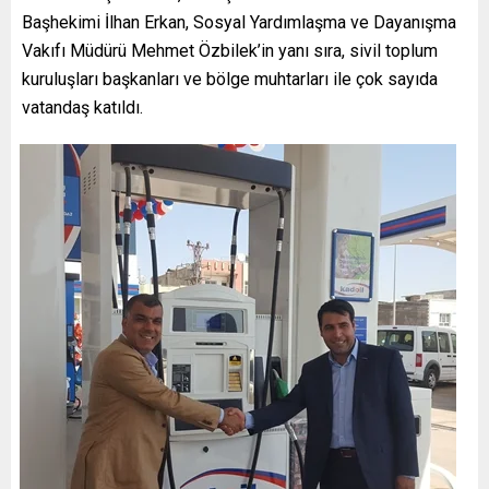
Başhekimi İlhan Erkan, Sosyal Yardımlaşma ve Dayanışma
Vakıfı Müdürü Mehmet Özbilek’in yanı sıra, sivil toplum
kuruluşları başkanları ve bölge muhtarları ile çok sayıda
vatandaş katıldı.