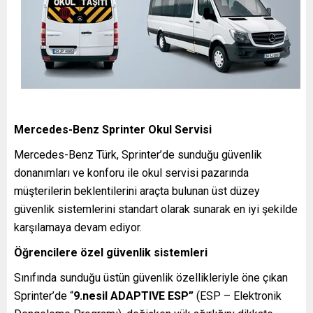
Mercedes-Benz Sprinter Okul Servisi
Mercedes-Benz Türk, Sprinter’de sunduğu güvenlik
donanımları ve konforu ile okul servisi pazarında
müşterilerin beklentilerini araçta bulunan üst düzey
güvenlik sistemlerini standart olarak sunarak en iyi şekilde
karşılamaya devam ediyor.
Öğrencilere özel güvenlik sistemleri
Sınıfında sunduğu üstün güvenlik özellikleriyle öne çıkan
Sprinter’de “
9.nesil ADAPTIVE ESP”
(ESP – Elektronik