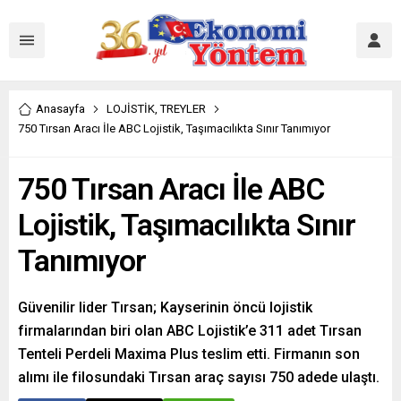
Anasayfa
LOJİSTİK
,
TREYLER
750 Tırsan Aracı İle ABC Lojistik, Taşımacılıkta Sınır Tanımıyor
750 Tırsan Aracı İle ABC
Lojistik, Taşımacılıkta Sınır
Tanımıyor
Güvenilir lider Tırsan; Kayserinin öncü lojistik
firmalarından biri olan ABC Lojistik’e 311 adet Tırsan
Tenteli Perdeli Maxima Plus teslim etti. Firmanın son
alımı ile filosundaki Tırsan araç sayısı 750 adede ulaştı.