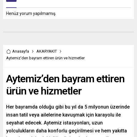
Henüz yorum yapılmamış.
Anasayfa
AKARYAKIT
Aytemiz’den bayram ettiren ürün ve hizmetler
Aytemiz’den bayram ettiren
ürün ve hizmetler
Her bayramda olduğu gibi bu yıl da 5 milyonun üzerinde
insan tatil veya ailelerine kavuşmak için karayolu ile
seyahat edecek. Aytemiz istasyonları, uzun
yolculukların daha konforlu geçirilmesi ve hem yakıtta