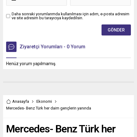
Daha sonraki yorumlarımda kullanılması için adım, e-posta adresim
ve site adresim bu tarayıcıya kaydedilsin.
Ziyaretçi Yorumları - 0 Yorum
Henüz yorum yapılmamış.
Anasayfa
Ekonomi
Mercedes- Benz Türk her daim gençlerin yanında
Mercedes- Benz Türk her