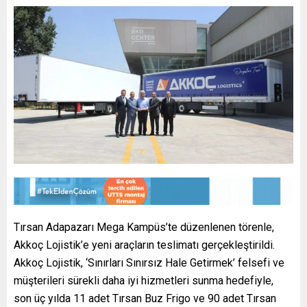
Tırsan Adapazarı Mega Kampüs’te düzenlenen törenle,
Akkoç Lojistik’e yeni araçların teslimatı gerçekleştirildi.
Akkoç Lojistik, ‘Sınırları Sınırsız Hale Getirmek’ felsefi ve
müşterileri sürekli daha iyi hizmetleri sunma hedefiyle,
son üç yılda 11 adet Tırsan Buz Frigo ve 90 adet Tırsan