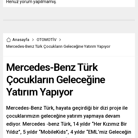
Henüz yorum yapılmamış.
Anasayfa
OTOMOTİV
Mercedes-Benz Türk Çocukların Geleceğine Yatırım Yapıyor
Mercedes-Benz Türk
Çocukların Geleceğine
Yatırım Yapıyor
Mercedes-Benz Türk, hayata geçirdiği bir dizi proje ile
çocuklarımızın geleceğine yatırım yapmaya devam
ediyor. Mercedes -benz Türk, 14 yıldır “Her Kızımız Bir
Yıldız”, 5 yıldır “MobileKids”, 4 yıldır “EML’miz Geleceğin