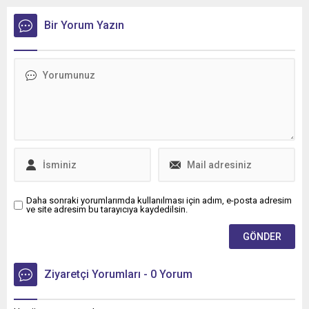
Bir Yorum Yazın
Daha sonraki yorumlarımda kullanılması için adım, e-posta adresim
ve site adresim bu tarayıcıya kaydedilsin.
Ziyaretçi Yorumları - 0 Yorum