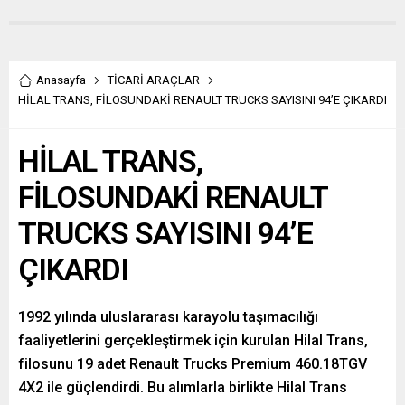
Anasayfa
TİCARİ ARAÇLAR
HİLAL TRANS, FİLOSUNDAKİ RENAULT TRUCKS SAYISINI 94’E ÇIKARDI
HİLAL TRANS,
FİLOSUNDAKİ RENAULT
TRUCKS SAYISINI 94’E
ÇIKARDI
1992 yılında uluslararası karayolu taşımacılığı
faaliyetlerini gerçekleştirmek için kurulan Hilal Trans,
filosunu 19 adet Renault Trucks Premium 460.18TGV
4X2 ile güçlendirdi. Bu alımlarla birlikte Hilal Trans