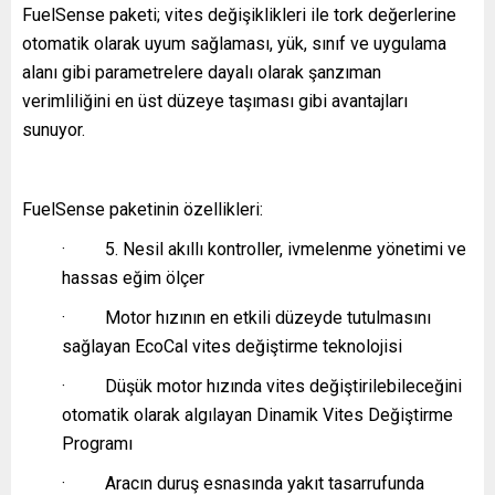
FuelSense paketi; vites değişiklikleri ile tork değerlerine
otomatik olarak uyum sağlaması, yük, sınıf ve uygulama
alanı gibi parametrelere dayalı olarak şanzıman
verimliliğini en üst düzeye taşıması gibi avantajları
sunuyor.
FuelSense paketinin özellikleri:
· 5. Nesil akıllı kontroller, ivmelenme yönetimi ve
hassas eğim ölçer
· Motor hızının en etkili düzeyde tutulmasını
sağlayan EcoCal vites değiştirme teknolojisi
· Düşük motor hızında vites değiştirilebileceğini
otomatik olarak algılayan Dinamik Vites Değiştirme
Programı
· Aracın duruş esnasında yakıt tasarrufunda