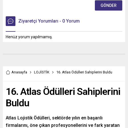
Ziyaretçi Yorumları - 0 Yorum
Henüz yorum yapılmamış.
Anasayfa
LOJİSTİK
16. Atlas Ödülleri Sahiplerini Buldu
16. Atlas Ödülleri Sahiplerini
Buldu
Atlas Lojistik Ödülleri, sektörde yılın en başarılı
firmalarını, öne çıkan profesyonellerini ve fark yaratan