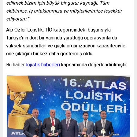
edilmek bizim için büyük bir gurur kaynağı. Tüm
ekibimize, iş ortaklarımıza ve müşterilerimize teşekkür
ediyorum.”
Alp Özler Lojistik, TİO kategorisindeki başarısıyla,
Türkiye’nin dört bir yanında yürüttüğü operasyonlarda
yüksek standartları ve güçlü organizasyon kapasitesiyle
öne çıktığını bir kez daha göstermiş oldu.
Bu haber
lojistik haberleri
kapsamında değerlendirilmiştir.