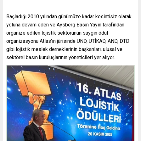
Başladığı 2010 yılından günümüze kadar kesintisiz olarak
yoluna devam eden ve Aysberg Basın Yayın tarafından
organize edilen lojistik sektörünün saygın ödül
organizasyonu Atlas’ın jürisinde UND, UTİKAD, AND, DTD
gibi lojistik meslek derneklerinin başkanları, ulusal ve
sektörel basın kuruluşlarının yöneticileri yer alıyor.