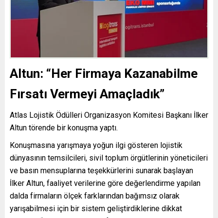
Altun: “Her Firmaya Kazanabilme
Fırsatı Vermeyi Amaçladık”
Atlas Lojistik Ödülleri Organizasyon Komitesi Başkanı İlker
Altun törende bir konuşma yaptı.
Konuşmasına yarışmaya yoğun ilgi gösteren lojistik
dünyasının temsilcileri, sivil toplum örgütlerinin yöneticileri
ve basın mensuplarına teşekkürlerini sunarak başlayan
İlker Altun, faaliyet verilerine göre değerlendirme yapılan
dalda firmaların ölçek farklarından bağımsız olarak
yarışabilmesi için bir sistem geliştirdiklerine dikkat