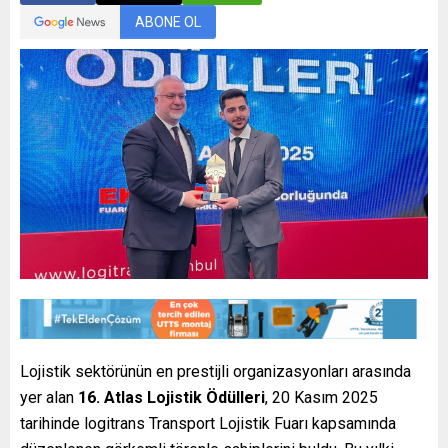
ABONE OL
Lojistik sektörünün en prestijli organizasyonları arasında
yer alan
16. Atlas Lojistik Ödülleri
, 20 Kasım 2025
tarihinde logitrans Transport Lojistik Fuarı kapsamında