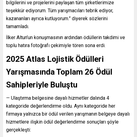
bilgilerini ve projelerini paylaşan tüm şirketlerimize
teşekkür ediyorum. Tüm yarışmacıları tebrik ediyor,
kazananları ayrıca kutluyorum.” diyerek sözlerini
tamamladı.
İlker Altun’un konuşmasının ardından ödüllerin takdimi ve
toplu hatıra fotoğrafı çekimiyle tören sona erdi.
2025 Atlas Lojistik Ödülleri
Yarışmasında Toplam 26 Ödül
Sahipleriyle Buluştu
— Ulaştırma belgesine dayalı hizmetler dalında 4
kategoride değerlendirme oldu. Aynı kategoride her
firmaya yalnızca bir ödül verilen yarışmanın belgeye dayalı
hizmetlere ilişkin ödül değerlendirme sonuçları şöyle
gerçekleşti: