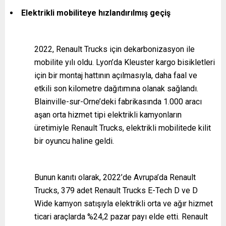
Elektrikli mobiliteye hızlandırılmış geçiş
2022, Renault Trucks için dekarbonizasyon ile
mobilite yılı oldu. Lyon’da Kleuster kargo bisikletleri
için bir montaj hattının açılmasıyla, daha faal ve
etkili son kilometre dağıtımına olanak sağlandı.
Blainville-sur-Orne’deki fabrikasında 1.000 aracı
aşan orta hizmet tipi elektrikli kamyonların
üretimiyle Renault Trucks, elektrikli mobilitede kilit
bir oyuncu haline geldi.
Bunun kanıtı olarak, 2022’de Avrupa’da Renault
Trucks, 379 adet Renault Trucks E-Tech D ve D
Wide kamyon satışıyla elektrikli orta ve ağır hizmet
ticari araçlarda %24,2 pazar payı elde etti. Renault