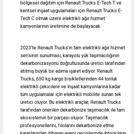
bölgesel dağıtım için Renault Trucks E-Tech T ve
kentsel inşaat uygulamaları için Renault Trucks E-
Tech C olmak üzere elektrikli ağır hizmet
kamyonlarının üretimine de başlayacak.
2023’te Renault Trucks’ın tam elektrikli ağır hizmet
serisinin sunulması, karayolu yük taşımacılığının
dekarbonizasyonu doğrultusunda üretici tarafından
atılmış büyük bir adıma işaret ediyor. Renault
Trucks, 650 kg kargo bisikletlerinden 44 tonluk
elektrikli çekicilere ve inşaat kamyonlarına kadar
tüm uygulamalar için elektrikli mobilite sunan tek
üretici oluyor. Bu elektrikli araçlar, Renault Trucks
tarafından önerilen dekarbonize taşımacılık ile tam
ekosistemin bir parçası oluyor. Taşımacılık
profesyonellerini, filolarını dekarbonize etme
kararlarından itibaren enerji geçişlerinde ihtiyaçların