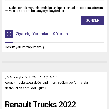
Daha sonraki yorumlarımda kullanılması için adım, e-posta adresim
ve site adresim bu tarayıcıya kaydedilsin.
Ziyaretçi Yorumları - 0 Yorum
Henüz yorum yapılmamış.
Anasayfa
TİCARİ ARAÇLAR
Renault Trucks 2022 değerlendirmesi: sağlam performansla
desteklenen enerji dönüşümü
Renault Trucks 2022