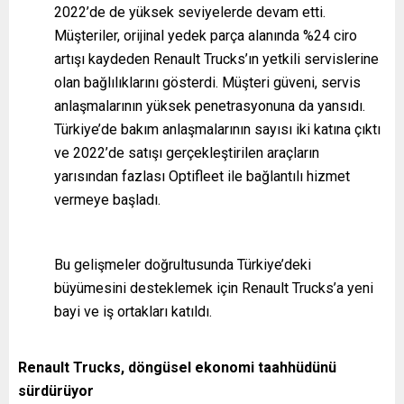
2022’de de yüksek seviyelerde devam etti.
Müşteriler, orijinal yedek parça alanında %24 ciro
artışı kaydeden Renault Trucks’ın yetkili servislerine
olan bağlılıklarını gösterdi. Müşteri güveni, servis
anlaşmalarının yüksek penetrasyonuna da yansıdı.
Türkiye’de bakım anlaşmalarının sayısı iki katına çıktı
ve 2022’de satışı gerçekleştirilen araçların
yarısından fazlası Optifleet ile bağlantılı hizmet
vermeye başladı.
Bu gelişmeler doğrultusunda Türkiye’deki
büyümesini desteklemek için Renault Trucks’a yeni
bayi ve iş ortakları katıldı.
Renault Trucks, döngüsel ekonomi taahhüdünü
sürdürüyor