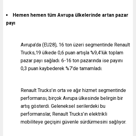
Hemen hemen tüm Avrupa ülkelerinde artan pazar
payı
Avrupa’da (EU28), 16 ton üzeri segmentinde Renault
Trucks,19 ülkede 0,6 puan artışla %9,4’lük toplam
pazar payı sağladı. 6-16 ton pazarında ise payını
0,3 puan kaybederek %7’de tamamladı.
Renault Trucks’ın orta ve ağır hizmet segmentinde
performansı, birçok Avrupa ülkesinde belirgin bir
artış gösterdi. Geleneksel serilerdeki bu
performanslar, Renault Trucks’ın elektrikli
mobiliteye geçişini güvenle sürdürmesini sağlıyor.