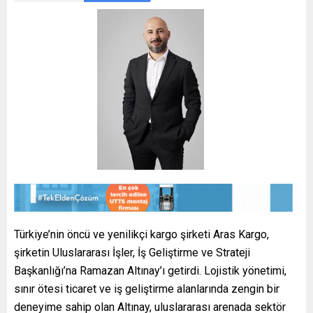
Türkiye’nin öncü ve yenilikçi kargo şirketi Aras Kargo,
şirketin Uluslararası İşler, İş Geliştirme ve Strateji
Başkanlığı’na Ramazan Altınay’ı getirdi. Lojistik yönetimi,
sınır ötesi ticaret ve iş geliştirme alanlarında zengin bir
deneyime sahip olan Altınay, uluslararası arenada sektör