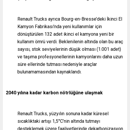
Renault Trucks ayrıca Bourg-en-Bresse’deki İkinci El
Kamyon Fabrikası’nda yeni kullanımlar için
dönüştürülen 132 adet ikinci el kamyona yeni bir
kullanım ömrü verdi. Beklenilenin altında olan bu araç
sayısı, stok seviyelerinin düşük olması (1.001 adet)
ve taşıma profesyonellerinin kamyonlarını daha uzun
süre ellerinde tutması nedeniyle araçlar
bulunamamasından kaynaklandı.
2040 yılına kadar karbon nötrlüğüne ulaşmak
Renault Trucks, yüzyılın sonuna kadar küresel
sıcaklıktaki artışı 1,5°C’nin altında tutmayı
desteklemek üzere faaliyetlerinde dekarbonizasyon