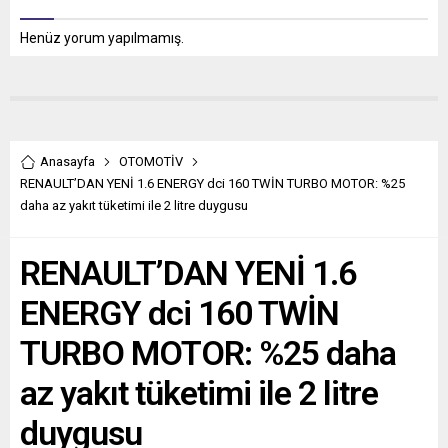
Henüz yorum yapılmamış.
Anasayfa
OTOMOTİV
RENAULT’DAN YENİ 1.6 ENERGY dci 160 TWİN TURBO MOTOR: %25
daha az yakıt tüketimi ile 2 litre duygusu
RENAULT’DAN YENİ 1.6
ENERGY dci 160 TWİN
TURBO MOTOR: %25 daha
az yakıt tüketimi ile 2 litre
duygusu