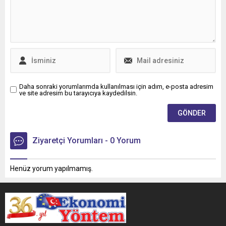
Daha sonraki yorumlarımda kullanılması için adım, e-posta adresim
ve site adresim bu tarayıcıya kaydedilsin.
Ziyaretçi Yorumları - 0 Yorum
Henüz yorum yapılmamış.