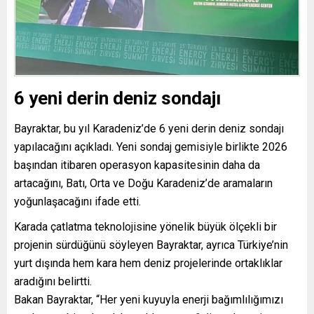
6 yeni derin deniz sondajı
Bayraktar, bu yıl Karadeniz’de 6 yeni derin deniz sondajı
yapılacağını açıkladı. Yeni sondaj gemisiyle birlikte 2026
başından itibaren operasyon kapasitesinin daha da
artacağını, Batı, Orta ve Doğu Karadeniz’de aramaların
yoğunlaşacağını ifade etti.
Karada çatlatma teknolojisine yönelik büyük ölçekli bir
projenin sürdüğünü söyleyen Bayraktar, ayrıca Türkiye’nin
yurt dışında hem kara hem deniz projelerinde ortaklıklar
aradığını belirtti.
Bakan Bayraktar, “Her yeni kuyuyla enerji bağımlılığımızı