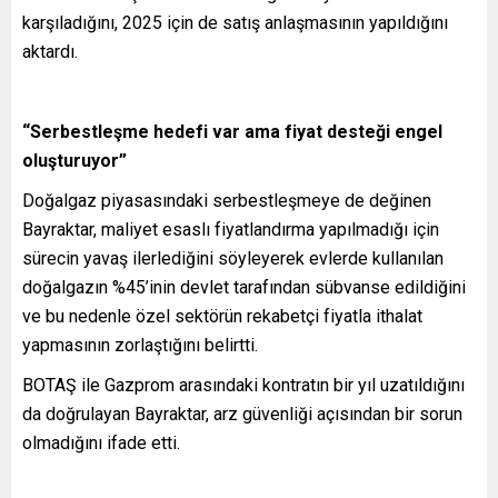
karşıladığını, 2025 için de satış anlaşmasının yapıldığını
aktardı.
“Serbestleşme hedefi var ama fiyat desteği engel
oluşturuyor”
Doğalgaz piyasasındaki serbestleşmeye de değinen
Bayraktar, maliyet esaslı fiyatlandırma yapılmadığı için
sürecin yavaş ilerlediğini söyleyerek evlerde kullanılan
doğalgazın %45’inin devlet tarafından sübvanse edildiğini
ve bu nedenle özel sektörün rekabetçi fiyatla ithalat
yapmasının zorlaştığını belirtti.
BOTAŞ ile Gazprom arasındaki kontratın bir yıl uzatıldığını
da doğrulayan Bayraktar, arz güvenliği açısından bir sorun
olmadığını ifade etti.