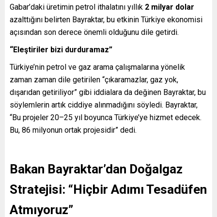
Gabar’daki üretimin petrol ithalatını yıllık
2 milyar dolar
azalttığını belirten Bayraktar, bu etkinin Türkiye ekonomisi
açısından son derece önemli olduğunu dile getirdi.
“Eleştiriler bizi durduramaz”
Türkiye’nin petrol ve gaz arama çalışmalarına yönelik
zaman zaman dile getirilen “çıkaramazlar, gaz yok,
dışarıdan getiriliyor” gibi iddialara da değinen Bayraktar, bu
söylemlerin artık ciddiye alınmadığını söyledi. Bayraktar,
“Bu projeler 20–25 yıl boyunca Türkiye’ye hizmet edecek.
Bu, 86 milyonun ortak projesidir” dedi.
Bakan Bayraktar’dan Doğalgaz
Stratejisi: “Hiçbir Adımı Tesadüfen
Atmıyoruz”