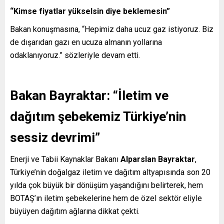
“Kimse fiyatlar yükselsin diye beklemesin”
Bakan konuşmasına, “Hepimiz daha ucuz gaz istiyoruz. Biz
de dışarıdan gazı en ucuza almanın yollarına
odaklanıyoruz.” sözleriyle devam etti.
Bakan Bayraktar: “İletim ve
dağıtım şebekemiz Türkiye’nin
sessiz devrimi”
Enerji ve Tabii Kaynaklar Bakanı
Alparslan Bayraktar
,
Türkiye’nin doğalgaz iletim ve dağıtım altyapısında son 20
yılda çok büyük bir dönüşüm yaşandığını belirterek, hem
BOTAŞ’ın iletim şebekelerine hem de özel sektör eliyle
büyüyen dağıtım ağlarına dikkat çekti.