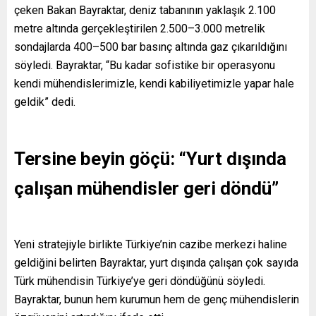
çeken Bakan Bayraktar, deniz tabanının yaklaşık 2.100
metre altında gerçekleştirilen 2.500–3.000 metrelik
sondajlarda 400–500 bar basınç altında gaz çıkarıldığını
söyledi. Bayraktar, “Bu kadar sofistike bir operasyonu
kendi mühendislerimizle, kendi kabiliyetimizle yapar hale
geldik” dedi.
Tersine beyin göçü: “Yurt dışında
çalışan mühendisler geri döndü”
Yeni stratejiyle birlikte Türkiye’nin cazibe merkezi haline
geldiğini belirten Bayraktar, yurt dışında çalışan çok sayıda
Türk mühendisin Türkiye’ye geri döndüğünü söyledi.
Bayraktar, bunun hem kurumun hem de genç mühendislerin