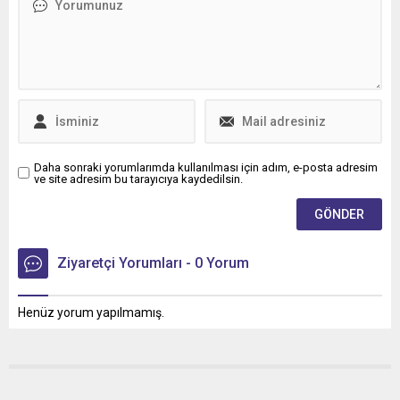
Daha sonraki yorumlarımda kullanılması için adım, e-posta adresim
ve site adresim bu tarayıcıya kaydedilsin.
Ziyaretçi Yorumları - 0 Yorum
Henüz yorum yapılmamış.