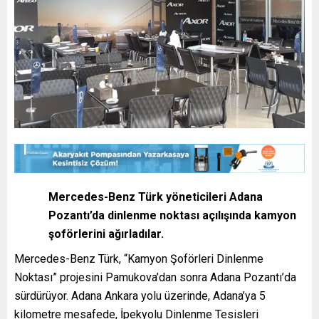
Mercedes-Benz Türk yöneticileri Adana
Pozantı’da dinlenme noktası açılışında kamyon
şoförlerini ağırladılar.
Mercedes-Benz Türk, “Kamyon Şoförleri Dinlenme
Noktası” projesini Pamukova’dan sonra Adana Pozantı’da
sürdürüyor. Adana Ankara yolu üzerinde, Adana’ya 5
kilometre mesafede, İpekyolu Dinlenme Tesisleri