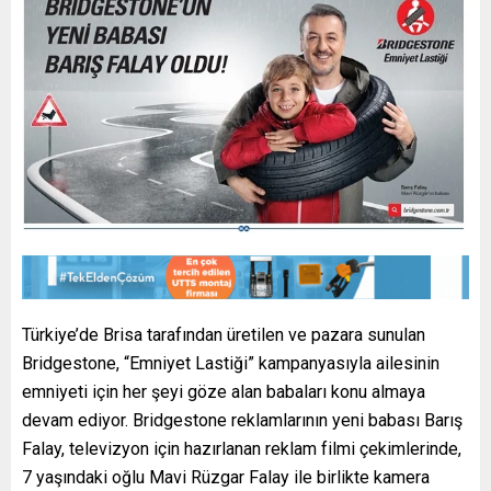
Türkiye’de Brisa tarafından üretilen ve pazara sunulan
Bridgestone, “Emniyet Lastiği” kampanyasıyla ailesinin
emniyeti için her şeyi göze alan babaları konu almaya
devam ediyor. Bridgestone reklamlarının yeni babası Barış
Falay, televizyon için hazırlanan reklam filmi çekimlerinde,
7 yaşındaki oğlu Mavi Rüzgar Falay ile birlikte kamera