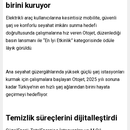
birini kuruyor
Elektrikli araç kullanıcılarına kesintisiz mobilite, güvenli
şarj ve konforlu seyahat imkânı sunma hedefi
doğrultusunda çalışmalarına hız veren Otojet, düzenlediği
basın lansmanı ile “En İyi Etkinlik” kategorisinde ödüle
lâyık görüldü.
Ana seyahat güzergâhlarında yüksek güçlü şarj istasyonları
kurmak için çalışmalara başlayan Otojet, 2025 yılı sonuna
kadar Türkiye’nin en hızlı şarj ağlarından birini hayata
geçirmeyi hedefliyor.
Temizlik süreçlerini dijitalleştirdi