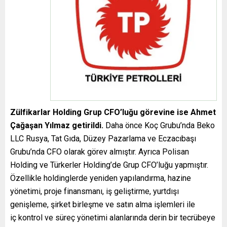
Zülfikarlar Holding Grup CFO’luğu görevine ise Ahmet
Çağaşan Yılmaz getirildi.
Daha önce Koç Grubu’nda Beko
LLC Rusya, Tat Gıda, Düzey Pazarlama ve Eczacıbaşı
Grubu’nda CFO olarak görev almıştır. Ayrıca Polisan
Holding ve Türkerler Holding’de Grup CFO’luğu yapmıştır.
Özellikle holdinglerde yeniden yapılandırma, hazine
yönetimi, proje finansmanı, iş geliştirme, yurtdışı
genişleme, şirket birleşme ve satın alma işlemleri ile
iç kontrol ve süreç yönetimi alanlarında derin bir tecrübeye