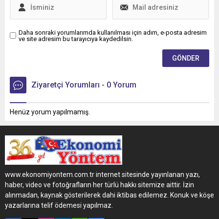
Daha sonraki yorumlarımda kullanılması için adım, e-posta adresim
ve site adresim bu tarayıcıya kaydedilsin.
Ziyaretçi Yorumları - 0 Yorum
Henüz yorum yapılmamış.
www.ekonomiyontem.com.tr internet sitesinde yayınlanan yazı,
haber, video ve fotoğrafların her türlü hakkı sitemize aittir. İzin
alınmadan, kaynak gösterilerek dahi iktibas edilemez. Konuk ve köşe
yazarlarına telif ödemesi yapılmaz.